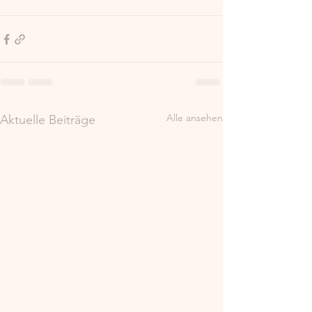
Alle ansehen
Aktuelle Beiträge