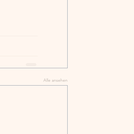
Alle ansehen