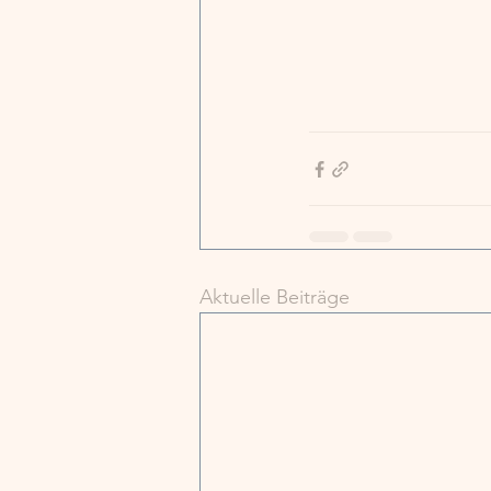
Aktuelle Beiträge