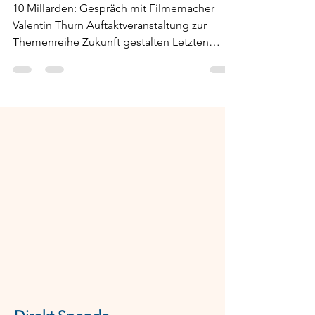
Auftaktveranstaltung
10 Millarden: Gespräch mit Filmemacher
Valentin Thurn Auftaktveranstaltung zur
Themenreihe Zukunft gestalten Letzten
Dienstag starteten...