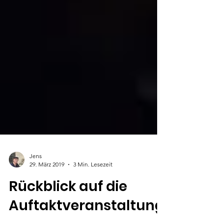
Jens
29. März 2019
3 Min. Lesezeit
Rückblick auf die