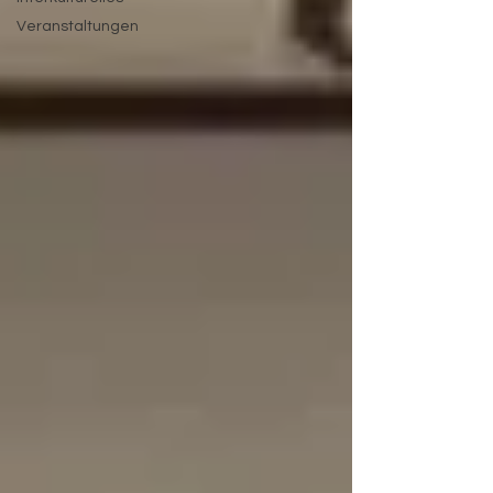
Veranstaltungen