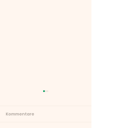
Kommentare