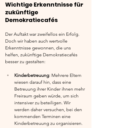
Wichtige Erkenntnisse für 
zukünftige 
Demokratiecafés
Der Auftakt war zweifellos ein Erfolg. 
Doch wir haben auch wertvolle 
Erkenntnisse gewonnen, die uns 
helfen, zukünftige Demokratiecafés 
besser zu gestalten:
Kinderbetreuung
: Mehrere Eltern 
wiesen darauf hin, dass eine 
Betreuung ihrer Kinder ihnen mehr 
Freiraum geben würde, um sich 
intensiver zu beteiligen. Wir 
werden daher versuchen, bei den 
kommenden Terminen eine 
Kinderbetreuung zu organisieren.