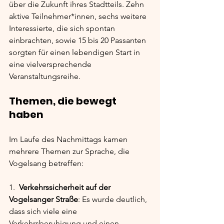
über die Zukunft ihres Stadtteils. Zehn 
aktive Teilnehmer*innen, sechs weitere 
Interessierte, die sich spontan 
einbrachten, sowie 15 bis 20 Passanten 
sorgten für einen lebendigen Start in 
eine vielversprechende 
Veranstaltungsreihe.
Themen, die bewegt 
haben
Im Laufe des Nachmittags kamen 
mehrere Themen zur Sprache, die 
Vogelsang betreffen:
1.  
Verkehrssicherheit auf der 
Vogelsanger Straße
: Es wurde deutlich, 
dass sich viele eine 
Verkehrsberuhigung und einen 