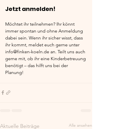
Jetzt anmelden!
Möchtet ihr teilnehmen? Ihr könnt 
immer spontan und ohne Anmeldung 
dabei sein. Wenn ihr sicher wisst, dass 
ihr kommt, meldet euch gerne unter 
info@finken-koeln.de
 an. Teilt uns auch 
gerne mit, ob ihr eine Kinderbetreuung 
benötigt – das hilft uns bei der 
Planung!
Alle ansehen
Aktuelle Beiträge