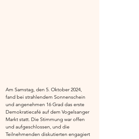
Am Samstag, den 5. Oktober 2024, 
fand bei strahlendem Sonnenschein 
und angenehmen 16 Grad das erste 
Demokratiecafé auf dem Vogelsanger 
Markt statt. Die Stimmung war offen 
und aufgeschlossen, und die 
Teilnehmenden diskutierten engagiert 