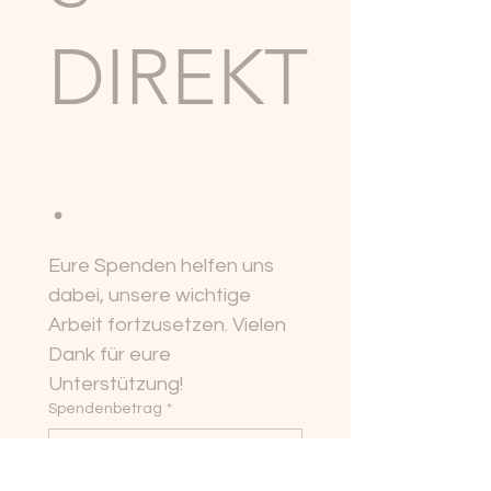
DIREKT
.
Eure Spenden helfen uns 
dabei, unsere wichtige 
Arbeit fortzusetzen. Vielen 
Dank für eure 
Unterstützung!
Spendenbetrag
*
25 €