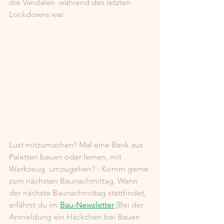
die Vandalen  während des letzten 
Lockdowns war. 
Lust mitzumachen? Mal eine Bank aus 
Paletten bauen oder lernen, mit 
Werkzeug  umzugehen? - Komm gerne 
zum nächsten Baunachmittag. Wann 
der nächste Baunachmittag stattfindet, 
erfährst du im 
Bau-Newsletter
(Bei der 
Anmeldung ein Häckchen bei Bauen 