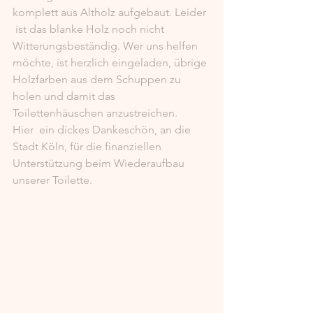
komplett aus Altholz aufgebaut. Leider 
 ist das blanke Holz noch nicht 
Witterungsbeständig. Wer uns helfen  
möchte, ist herzlich eingeladen, übrige 
Holzfarben aus dem Schuppen zu  
holen und damit das 
Toilettenhäuschen anzustreichen. 
Hier  ein dickes Dankeschön, an die 
Stadt Köln, für die finanziellen  
Unterstützung beim Wiederaufbau 
unserer Toilette.