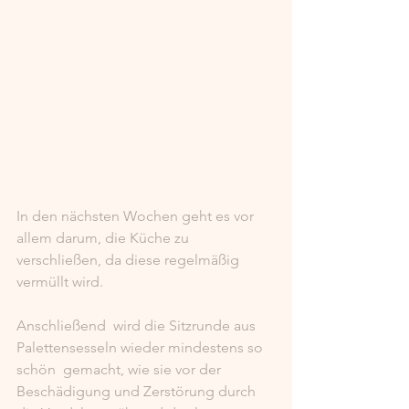
In den nächsten Wochen geht es vor 
allem darum, die Küche zu 
verschließen, da diese regelmäßig 
vermüllt wird.
Anschließend  wird die Sitzrunde aus 
Palettensesseln wieder mindestens so 
schön  gemacht, wie sie vor der 
Beschädigung und Zerstörung durch 