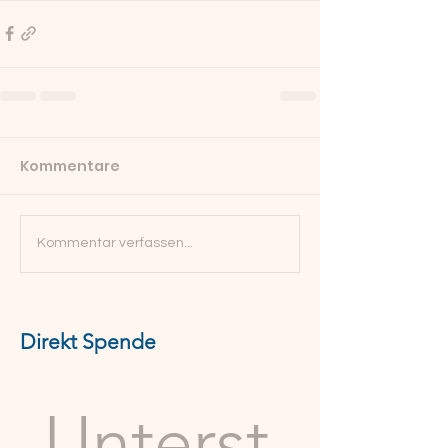
Kommentare
Kommentar verfassen...
Direkt Spende
Unterst