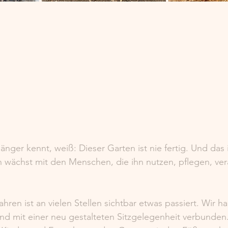
nger kennt, weiß: Dieser Garten ist nie fertig. Und das i
 wächst mit den Menschen, die ihn nutzen, pflegen, ve
ahren ist an vielen Stellen sichtbar etwas passiert. Wir 
nd mit einer neu gestalteten Sitzgelegenheit verbunden.