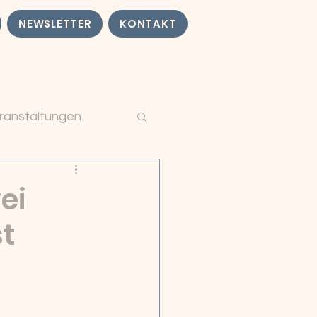
NEWSLETTER
KONTAKT
ranstaltungen
ei
t