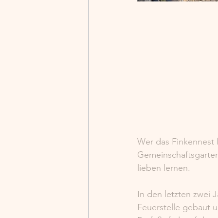
Wer das Finkennest lä
Gemeinschaftsgarten
lieben lernen.
In den letzten zwei J
Feuerstelle gebaut u