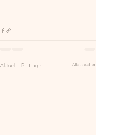
Alle ansehen
Aktuelle Beiträge