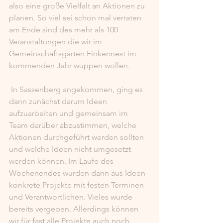
also eine große Vielfalt an Aktionen zu 
planen. So viel sei schon mal verraten 
am Ende sind des mehr als 100 
Veranstaltungen die wir im 
Gemeinschaftsgarten Finkennest im 
kommenden Jahr wuppen wollen. 
 In Sassenberg angekommen, ging es 
dann zunächst darum Ideen 
aufzuarbeiten und gemeinsam im 
Team darüber abzustimmen, welche 
Aktionen durchgeführt werden sollten 
und welche Ideen nicht umgesetzt 
werden können. Im Laufe des 
Wochenendes wurden dann aus Ideen 
konkrete Projekte mit festen Terminen 
und Verantwortlichen. Vieles wurde 
bereits vergeben. Allerdings können 
wir für fast alle Projekte auch noch 