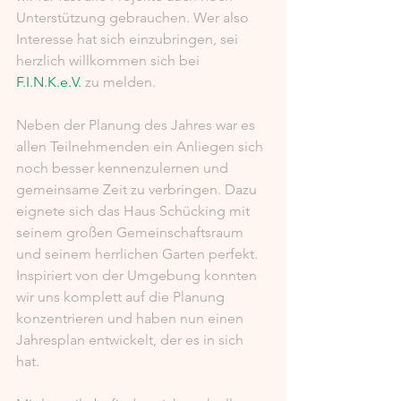
Unterstützung gebrauchen. Wer also 
Interesse hat sich einzubringen, sei 
herzlich willkommen sich bei 
F.I.N.K.e.V.
 zu melden. 
Neben der Planung des Jahres war es 
allen Teilnehmenden ein Anliegen sich 
noch besser kennenzulernen und 
gemeinsame Zeit zu verbringen. Dazu 
eignete sich das Haus Schücking mit 
seinem großen Gemeinschaftsraum 
und seinem herrlichen Garten perfekt. 
Inspiriert von der Umgebung konnten 
wir uns komplett auf die Planung 
konzentrieren und haben nun einen 
Jahresplan entwickelt, der es in sich 
hat. 