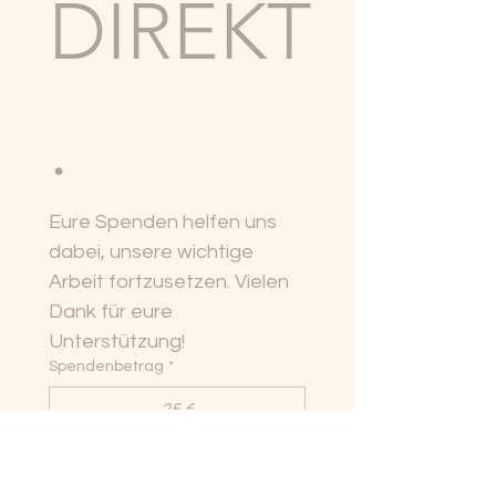
DIREKT
.
Eure Spenden helfen uns 
dabei, unsere wichtige 
Arbeit fortzusetzen. Vielen 
Dank für eure 
Unterstützung!
Spendenbetrag
*
25 €
50 €