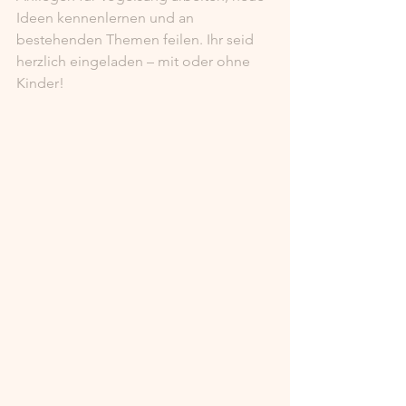
Ideen kennenlernen und an 
bestehenden Themen feilen. Ihr seid 
herzlich eingeladen – mit oder ohne 
Kinder!