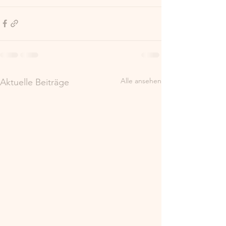
Alle ansehen
Aktuelle Beiträge