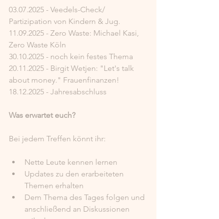
03.07.2025 - Veedels-Check/ 
Partizipation von Kindern & Jug.
11.09.2025 - Zero Waste: Michael Kasi, 
Zero Waste Köln
30.10.2025 - noch kein festes Thema
20.11.2025 - Birgit Wetjen: "Let's talk 
about money." Frauenfinanzen!
18.12.2025 - Jahresabschluss
Was erwartet euch?
Bei jedem Treffen könnt ihr:
Nette Leute kennen lernen
Updates zu den erarbeiteten 
Themen erhalten
Dem Thema des Tages folgen und 
anschließend an Diskussionen 