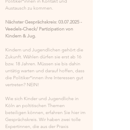
Politiker*innen in Kontakt und 
Austausch zu kommen.
Nächster Gesprächskreis: 03.07.2025 - 
Veedels-Check/ Partizipation von 
Kindern & Jug.
Kindern und Jugendlichen gehört die 
Zukunft. Wählen dürfen sie erst ab 16 
bzw. 18 Jahren. Müssen sie bis dahin 
untätig warten und darauf hoffen, dass 
die Politiker*innen ihre Interessen gut 
vertreten? NEIN! 
Wie sich Kinder und Jugendliche in 
Köln an poltitischen Themen 
beteiligen können, erfahren Sie hier im 
Gesprächskreis. Wir haben zwei tolle 
Expertinnen, die aus der Praxis 