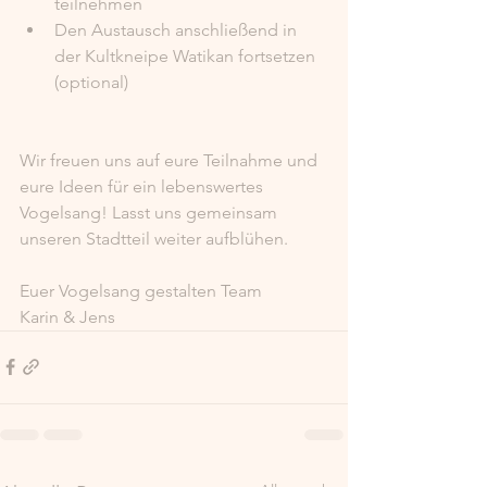
teilnehmen
Den Austausch anschließend in 
der Kultkneipe Watikan fortsetzen 
(optional)
Wir freuen uns auf eure Teilnahme und 
eure Ideen für ein lebenswertes 
Vogelsang! Lasst uns gemeinsam 
unseren Stadtteil weiter aufblühen.
Euer Vogelsang gestalten Team
Karin & Jens