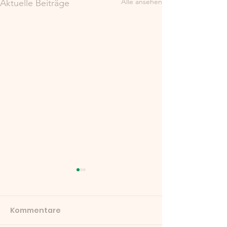
Alle ansehen
Aktuelle Beiträge
Kommentare