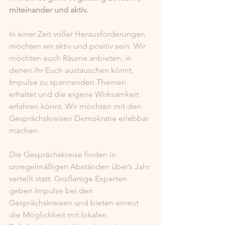
miteinander und aktiv.
In einer Zeit voller Herausforderungen 
möchten wir aktiv und positiv sein. Wir 
möchten euch Räume anbieten, in 
denen ihr Euch austauschen könnt, 
Impulse zu spannenden Themen 
erhaltet und die eigene Wirksamkeit 
erfahren könnt. Wir möchten mit den 
Gesprächskreisen Demokratie erlebbar 
machen.
Die Gesprächskreise finden in 
unregelmäßigen Abständen über’s Jahr 
verteilt statt. Großartige Experten 
geben Impulse bei den 
Gesprächskreisen und bieten erneut 
die Möglichkeit mit lokalen 