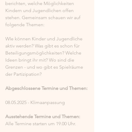
berichten, welche Möglichkeiten 
Kindern und Jugendlichen offen 
stehen. Gemeinsam schauen wir auf 
folgende Themen: 
WIe können Kinder und Jugendliche 
aktiv werden? Was gibt es schon für 
Beteiligungsmöglichkeiten? Welche 
Ideen bringt ihr mit? Wo sind die 
Grenzen - und wo gibt es Spielräume 
der Partizipation? 
Abgeschlossene Termine und Themen:
08.05.2025 - Klimaanpassung 
Ausstehende Termine und Themen: 
Alle Termine starten um 19.00 Uhr. 